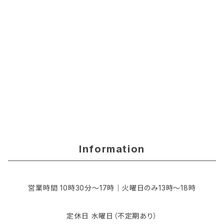
Information
営業時間 10時30分〜17時｜火曜日のみ13時〜18時
定休日 水曜日（不定期あり）