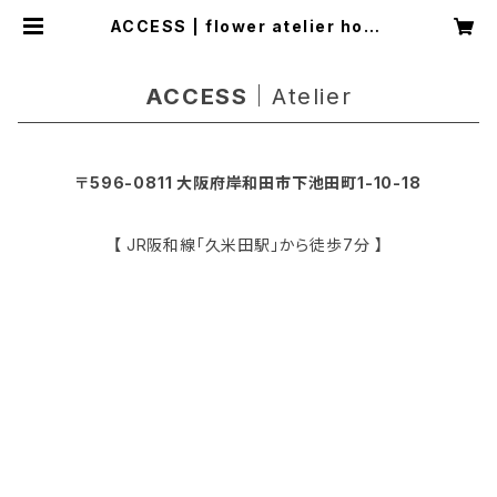
ACCESS | flower atelier hona
hana
ACCESS｜
Atelier
〒596-0811 大阪府岸和田市下池田町1-10-18
【
JR阪和線「久米田駅」から徒歩7分 】