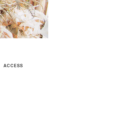
ACCESS