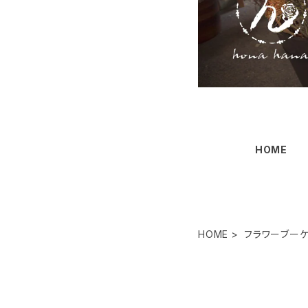
HOME
HOME
フラワーブー