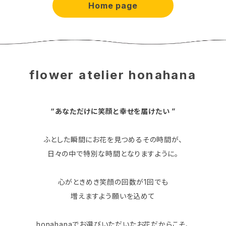
Home page
flower atelier honahana
“あなただけに笑顔と幸せを届けたい ”
ふとした瞬間にお花を見つめるその時間が、
日々の中で特別な時間となりますように。
心がときめき笑顔の回数が1回でも
増えますよう願いを込めて
honahanaでお選びいただいたお花だからこそ、