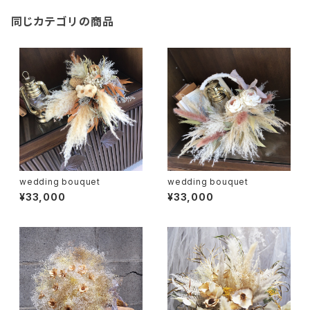
同じカテゴリの商品
wedding bouquet
wedding bouquet
¥33,000
¥33,000