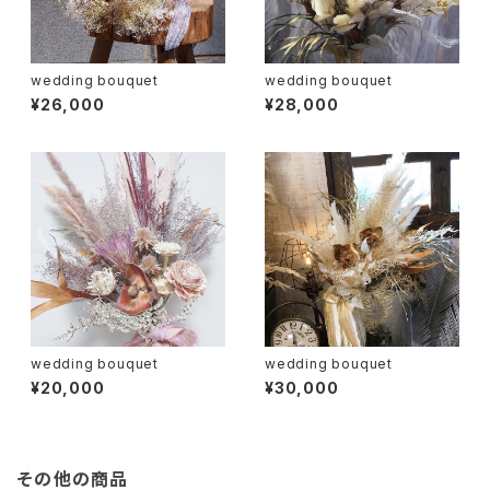
wedding bouquet
wedding bouquet
¥26,000
¥28,000
wedding bouquet
wedding bouquet
¥20,000
¥30,000
その他の商品