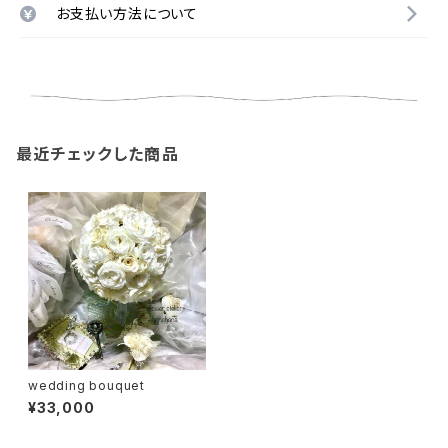
お支払い方法について
最近チェックした商品
wedding bouquet
¥33,000