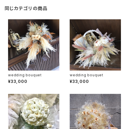
同じカテゴリの商品
wedding bouquet
wedding bouquet
¥33,000
¥33,000