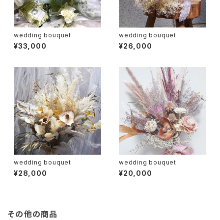
wedding bouquet
wedding bouquet
¥33,000
¥26,000
wedding bouquet
wedding bouquet
¥28,000
¥20,000
その他の商品