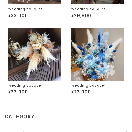
wedding bouquet
wedding bouquet
¥33,000
¥29,800
wedding bouquet
wedding bouquet
¥33,000
¥23,000
CATEGORY