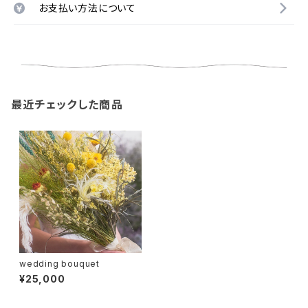
お支払い方法について
最近チェックした商品
wedding bouquet
¥25,000