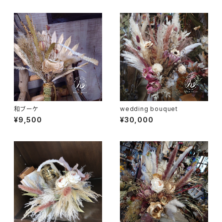
和ブーケ
wedding bouquet
¥9,500
¥30,000