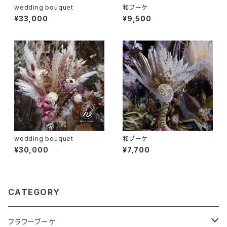
wedding bouquet
和ブーケ
¥33,000
¥9,500
wedding bouquet
和ブーケ
¥30,000
¥7,700
CATEGORY
フラワーブーケ