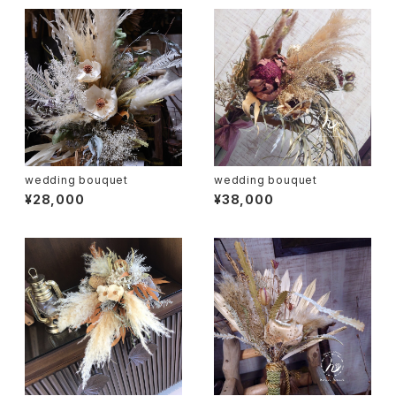
wedding bouquet
wedding bouquet
¥28,000
¥38,000