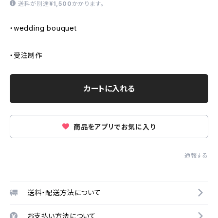
送料が別途
¥1,500
かかります。
・wedding bouquet
・受注制作
カートに入れる
商品をアプリでお気に入り
通報する
送料・配送方法について
お支払い方法について