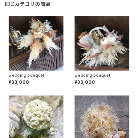
同じカテゴリの商品
wedding bouquet
wedding bouquet
¥33,000
¥33,000