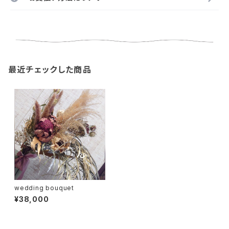
最近チェックした商品
wedding bouquet
¥38,000