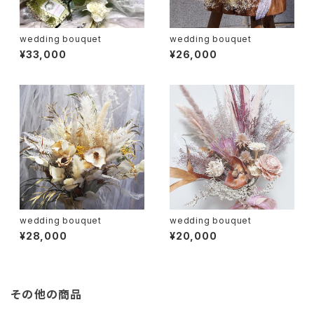
wedding bouquet
wedding bouquet
¥33,000
¥26,000
wedding bouquet
wedding bouquet
¥28,000
¥20,000
その他の商品